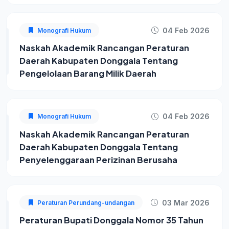
04 Feb 2026
Monografi Hukum
Naskah Akademik Rancangan Peraturan
Daerah Kabupaten Donggala Tentang
Pengelolaan Barang Milik Daerah
04 Feb 2026
Monografi Hukum
Naskah Akademik Rancangan Peraturan
Daerah Kabupaten Donggala Tentang
Penyelenggaraan Perizinan Berusaha
03 Mar 2026
Peraturan Perundang-undangan
Peraturan Bupati Donggala Nomor 35 Tahun