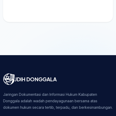
JDIH DONGGALA
Jaringan Dokumentasi dan Informasi Hukum Kabupaten
Donggala adalah wadah pendayagunaan bersama atas
dokumen hukum secara tertib, terpadu, dan berkesinambungan.