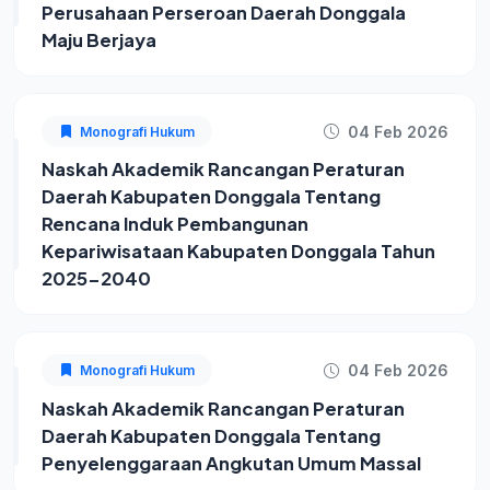
Perusahaan Perseroan Daerah Donggala
Maju Berjaya
04 Feb 2026
Monografi Hukum
Naskah Akademik Rancangan Peraturan
Daerah Kabupaten Donggala Tentang
Rencana Induk Pembangunan
Kepariwisataan Kabupaten Donggala Tahun
2025-2040
04 Feb 2026
Monografi Hukum
Naskah Akademik Rancangan Peraturan
Daerah Kabupaten Donggala Tentang
Penyelenggaraan Angkutan Umum Massal