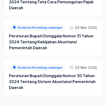
2024 Tentang Tata Cara Pemungutan Pajak
Daerah
03 Mar 2026
Peraturan Perundang-undangan
Peraturan Bupati Donggala Nomor 31 Tahun
2024 Tentang Kebijakan Akuntansi
Pemerintah Daerah
03 Mar 2026
Peraturan Perundang-undangan
Peraturan Bupati Donggala Nomor 30 Tahun
2024 Tentang Sistem Akuntansi Pemerintah
Daerah