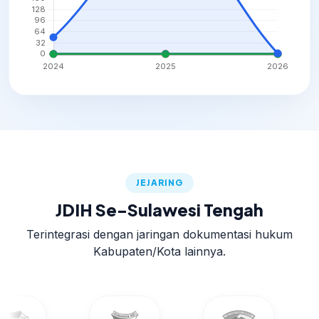
JEJARING
JDIH Se-Sulawesi Tengah
Terintegrasi dengan jaringan dokumentasi hukum
Kabupaten/Kota lainnya.