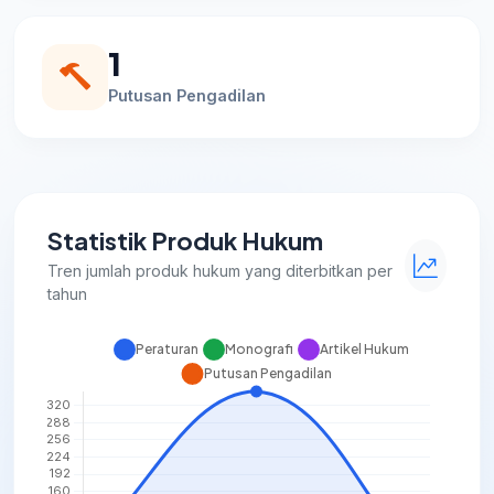
1
Putusan Pengadilan
Statistik Produk Hukum
Tren jumlah produk hukum yang diterbitkan per
tahun