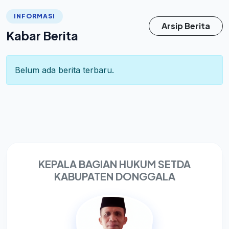
INFORMASI
Arsip Berita
Kabar Berita
Belum ada berita terbaru.
KEPALA BAGIAN HUKUM SETDA
KABUPATEN DONGGALA