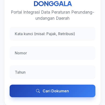
DONGGALA
Portal Integrasi Data Peraturan Perundang-
undangan Daerah
Cari Dokumen