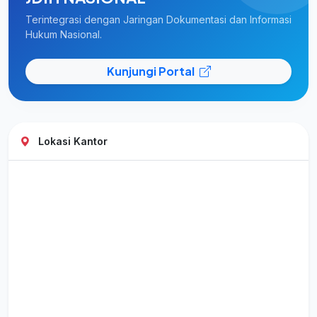
Terintegrasi dengan Jaringan Dokumentasi dan Informasi
Hukum Nasional.
Kunjungi Portal
Lokasi Kantor