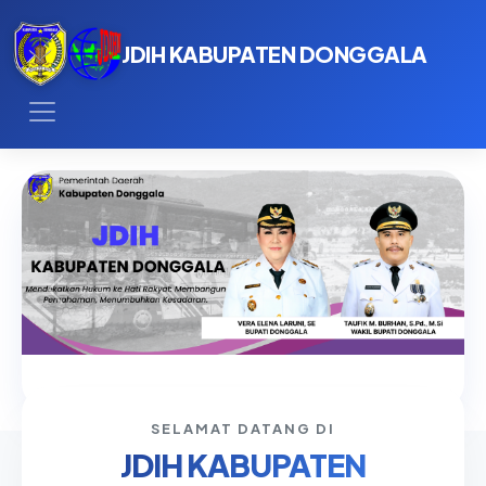
JDIH KABUPATEN DONGGALA
SELAMAT DATANG DI
JDIH KABUPATEN