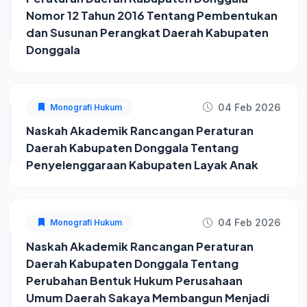
Nomor 12 Tahun 2016 Tentang Pembentukan
dan Susunan Perangkat Daerah Kabupaten
Donggala
04 Feb 2026
Monografi Hukum
Naskah Akademik Rancangan Peraturan
Daerah Kabupaten Donggala Tentang
Penyelenggaraan Kabupaten Layak Anak
04 Feb 2026
Monografi Hukum
Naskah Akademik Rancangan Peraturan
Daerah Kabupaten Donggala Tentang
Perubahan Bentuk Hukum Perusahaan
Umum Daerah Sakaya Membangun Menjadi