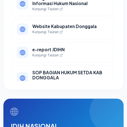
Informasi Hukum Nasional
Kunjungi Tautan
Website Kabupaten Donggala
Kunjungi Tautan
e-report JDIHN
Kunjungi Tautan
SOP BAGIAN HUKUM SETDA KAB
DONGGALA
Kunjungi Tautan
JDIH NASIONAL